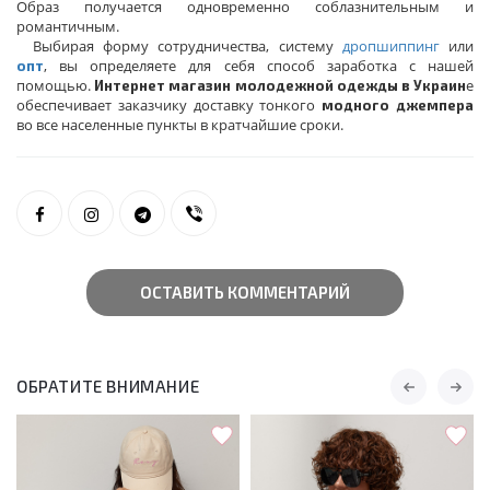
Образ получается одновременно соблазнительным и
романтичным.
Выбирая форму сотрудничества, систему
дропшиппинг
или
, вы определяете для себя способ заработка с нашей
опт
помощью.
е
Интернет магазин молодежной одежды в Украин
обеспечивает заказчику доставку тонкого
модного джемпера
во все населенные пункты в кратчайшие сроки.
ОСТАВИТЬ КОММЕНТАРИЙ
ОБРАТИТЕ ВНИМАНИЕ