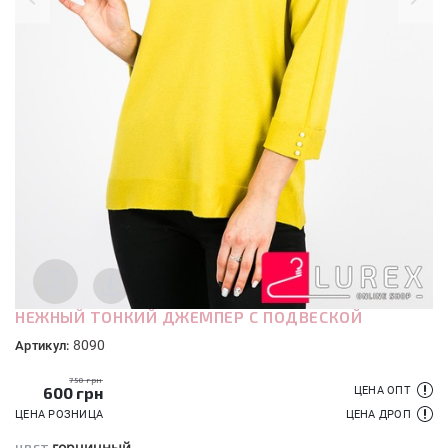
НЕЖНЫЙ ТОНКИЙ ДЖЕМПЕР С ПОДВЕСКОЙ
8090
Артикул:
750 грн
600
грн
ЦЕНА ОПТ
ЦЕНА РОЗНИЦА
ЦЕНА ДРОП
горчичный