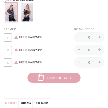
ЦВЕТ:
РАЗМЕР:
КОЛИЧЕСТВО:
НЕТ В НАЛИЧИИ
S
НЕТ В НАЛИЧИИ
M
НЕТ В НАЛИЧИИ
L
НРАВИТСЯ - БЕРУ
О ТОВАРЕ
ОПЛАТА
ДОСТАВКА