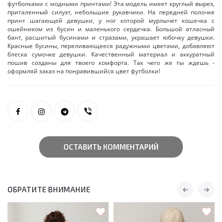
футболками с модными принтами! Эта модель имеет круглый вырез,
приталенный силуэт, небольшие рукавчики. На передней полочке
принт шагающей девушки, у ног которой мурлычет кошечка с
ошейником из бусин и маленького сердечка. Большой атласный
бант, расшитый бусинами и стразами, украшает юбочку девушки.
Красные бусины, переливающееся радужными цветами, добавляют
блеска сумочке девушки. Качественный материал и аккуратный
пошив созданы для твоего комфорта. Так чего же ты ждешь -
оформляй заказ на понравившийся цвет футболки!
ОСТАВИТЬ КОММЕНТАРИЙ
ОБРАТИТЕ ВНИМАНИЕ