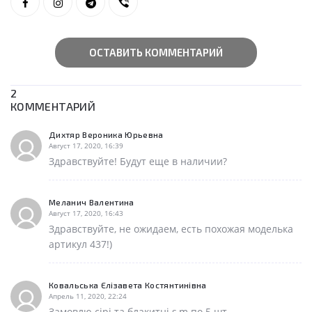
ОСТАВИТЬ КОММЕНТАРИЙ
2
КОММЕНТАРИЙ
Дихтяр Вероника Юрьевна
Август 17, 2020, 16:39
Здравствуйте! Будут еще в наличии?
Меланич Валентина
Август 17, 2020, 16:43
Здравствуйте, не ожидаем, есть похожая моделька
артикул 437!)
Ковальська Єлізавета Костянтинівна
Апрель 11, 2020, 22:24
Замовлю сірі та блакитні s,m по 5 шт