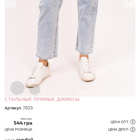
СТИЛЬНЫЕ ПРЯМЫЕ ДЖИНСЫ
7023
Артикул:
680 грн
544
грн
ЦЕНА ОПТ
ЦЕНА РОЗНИЦА
ЦЕНА ДРОП
голубой