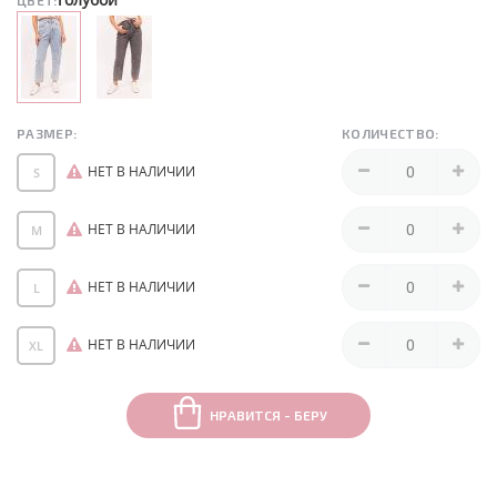
ЦВЕТ:
РАЗМЕР:
КОЛИЧЕСТВО:
НЕТ В НАЛИЧИИ
S
НЕТ В НАЛИЧИИ
M
НЕТ В НАЛИЧИИ
L
НЕТ В НАЛИЧИИ
XL
НРАВИТСЯ - БЕРУ