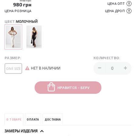
1150 грн
980
грн
ЦЕНА ОПТ
ЦЕНА РОЗНИЦА
ЦЕНА ДРОП
молочный
ЦВЕТ:
РАЗМЕР:
КОЛИЧЕСТВО:
НЕТ В НАЛИЧИИ
ONE SIZE
НРАВИТСЯ - БЕРУ
О ТОВАРЕ
ОПЛАТА
ДОСТАВКА
ЗАМЕРЫ ИЗДЕЛИЯ