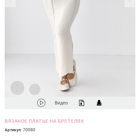
Видео
ВЯЗАНОЕ ПЛАТЬЕ НА БРЕТЕЛЯХ
70080
Артикул: