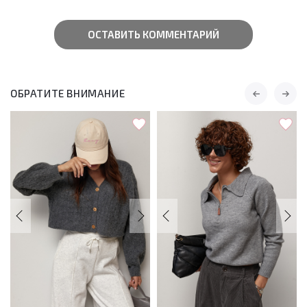
ОСТАВИТЬ КОММЕНТАРИЙ
ОБРАТИТЕ ВНИМАНИЕ