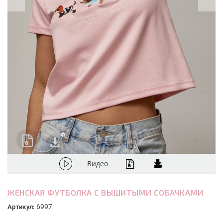
Видео
ЖЕНСКАЯ ФУТБОЛКА С ВЫШИТЫМИ СОБАЧКАМИ
6997
Артикул: