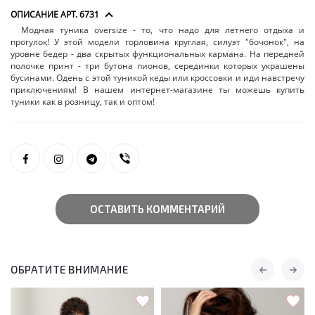
ОПИСАНИЕ АРТ. 6731
Модная туника oversize - то, что надо для летнего отдыха и
прогулок! У этой модели горловина круглая, силуэт "бочонок", на
уровне бедер - два скрытых функциональных кармана. На передней
полочке принт - три бутона пионов, серединки которых украшены
бусинами. Одень с этой туникой кеды или кроссовки и иди навстречу
приключениям! В нашем интернет-магазине ты можешь купить
туники как в розницу, так и оптом!
ОСТАВИТЬ КОММЕНТАРИЙ
ОБРАТИТЕ ВНИМАНИЕ