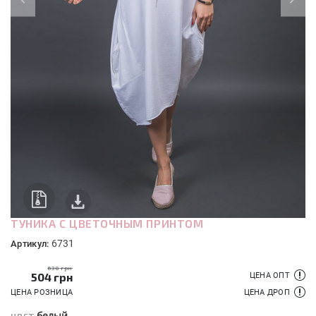
ТУНИКА С ЦВЕТОЧНЫМ ПРИНТОМ
6731
Артикул:
630 грн
504
грн
ЦЕНА ОПТ
ЦЕНА РОЗНИЦА
ЦЕНА ДРОП
белый