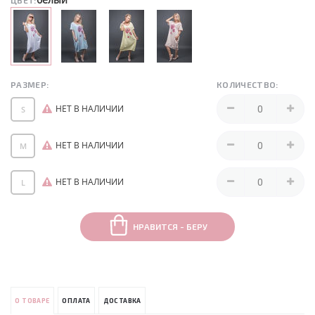
ЦВЕТ:
РАЗМЕР:
КОЛИЧЕСТВО:
НЕТ В НАЛИЧИИ
S
НЕТ В НАЛИЧИИ
M
НЕТ В НАЛИЧИИ
L
НРАВИТСЯ - БЕРУ
О ТОВАРЕ
ОПЛАТА
ДОСТАВКА