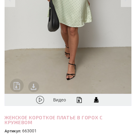
Видео
ЖЕНСКОЕ КОРОТКОЕ ПЛАТЬЕ В ГОРОХ С
КРУЖЕВОМ
663001
Артикул: