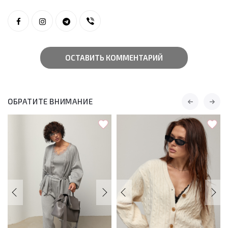
ОСТАВИТЬ КОММЕНТАРИЙ
ОБРАТИТЕ ВНИМАНИЕ