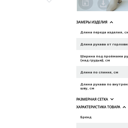
ЗАМЕРЫ ИЗДЕЛИЯ
Длина переда изделия, с
Длина рукава от горлови
Ширина под проймами р
(над грудью), см
Длина по спинке, см
Длина рукава по внутре
шву, см
РАЗМЕРНАЯ СЕТКА
ХАРАКТЕРИСТИКА ТОВАРА
Бренд