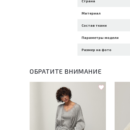
Страна
Материал
Состав ткани
Параметры модели
Размер на фото
ОБРАТИТЕ ВНИМАНИЕ