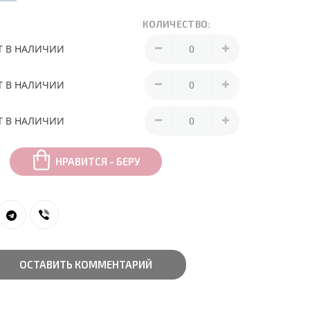
КОЛИЧЕСТВО:
Т В НАЛИЧИИ
Т В НАЛИЧИИ
Т В НАЛИЧИИ
НРАВИТСЯ - БЕРУ
ОСТАВИТЬ КОММЕНТАРИЙ