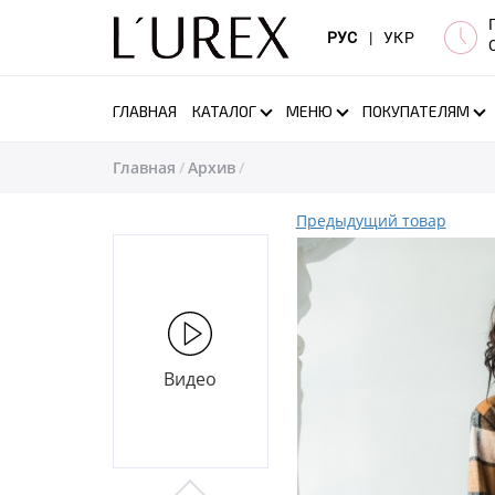
РУС
|
УКР
ГЛАВНАЯ
КАТАЛОГ
МЕНЮ
ПОКУПАТЕЛЯМ
Главная
Архив
Предыдущий товар
Видео