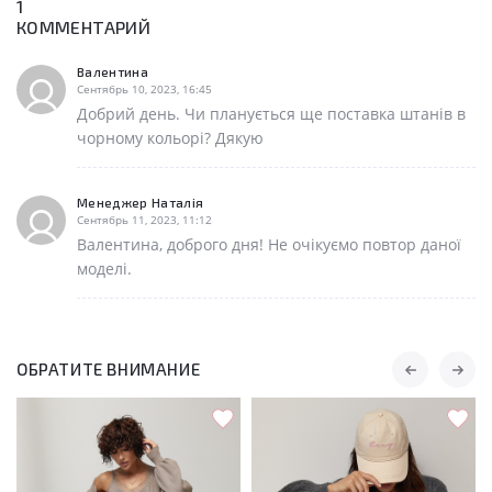
1
КОММЕНТАРИЙ
Валентина
Сентябрь 10, 2023, 16:45
Добрий день. Чи планується ще поставка штанів в
чорному кольорі? Дякую
Менеджер Наталія
Сентябрь 11, 2023, 11:12
Валентина, доброго дня! Не очікуємо повтор даної
моделі.
ОБРАТИТЕ ВНИМАНИЕ