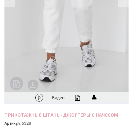
Видео
ТРИКОТАЖНЫЕ ШТАНЫ-ДЖОГГЕРЫ С НАЧЕСОМ
6328
Артикул: