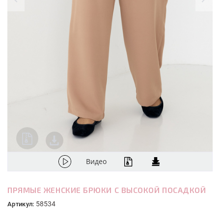
Видео
ПРЯМЫЕ ЖЕНСКИЕ БРЮКИ С ВЫСОКОЙ ПОСАДКОЙ
58534
Артикул: