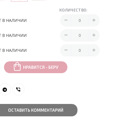
КОЛИЧЕСТВО:
Т В НАЛИЧИИ
Т В НАЛИЧИИ
Т В НАЛИЧИИ
НРАВИТСЯ - БЕРУ
ОСТАВИТЬ КОММЕНТАРИЙ