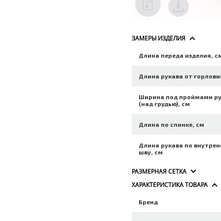
ЗАМЕРЫ ИЗДЕЛИЯ
Длина переда изделия, с
Длина рукава от горлови
Ширина под проймами р
(над грудью), см
Длина по спинке, см
Длина рукава по внутре
шву, см
РАЗМЕРНАЯ СЕТКА
ХАРАКТЕРИСТИКА ТОВАРА
Бренд