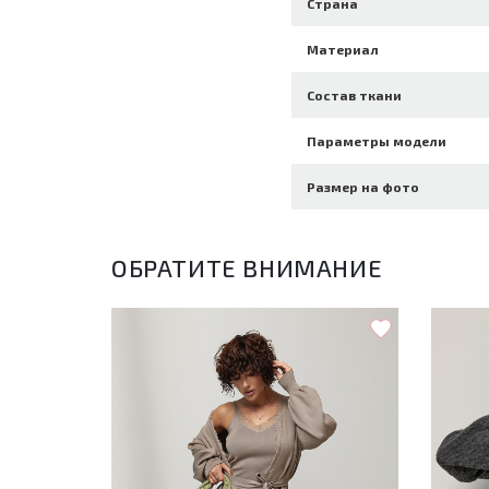
Страна
Материал
Состав ткани
Параметры модели
Размер на фото
ОБРАТИТЕ ВНИМАНИЕ