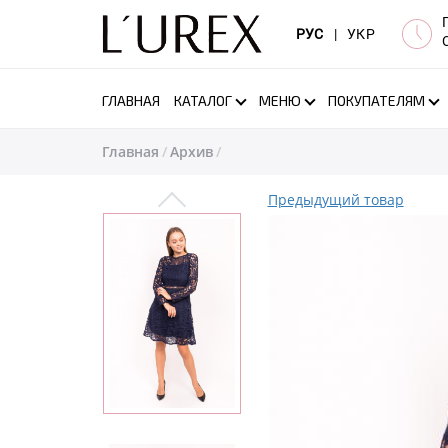
РУС
|
УКР
ГЛАВНАЯ
КАТАЛОГ
МЕНЮ
ПОКУПАТЕЛЯМ
Главная
Архив
Предыдущий товар