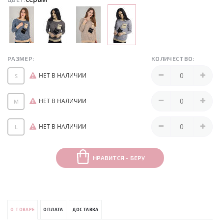
РАЗМЕР:
КОЛИЧЕСТВО:
НЕТ В НАЛИЧИИ
S
НЕТ В НАЛИЧИИ
M
НЕТ В НАЛИЧИИ
L
НРАВИТСЯ - БЕРУ
О ТОВАРЕ
ОПЛАТА
ДОСТАВКА