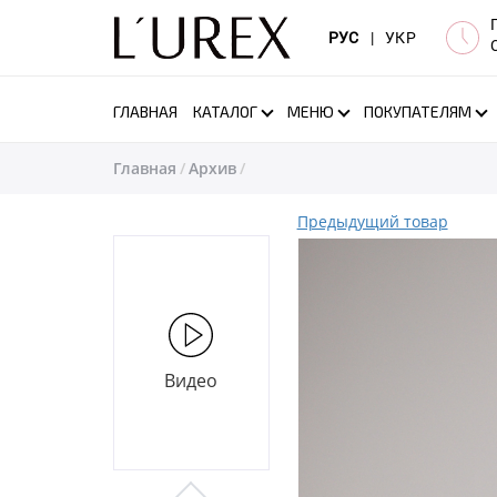
РУС
|
УКР
ГЛАВНАЯ
КАТАЛОГ
МЕНЮ
ПОКУПАТЕЛЯМ
Главная
Архив
Предыдущий товар
Видео