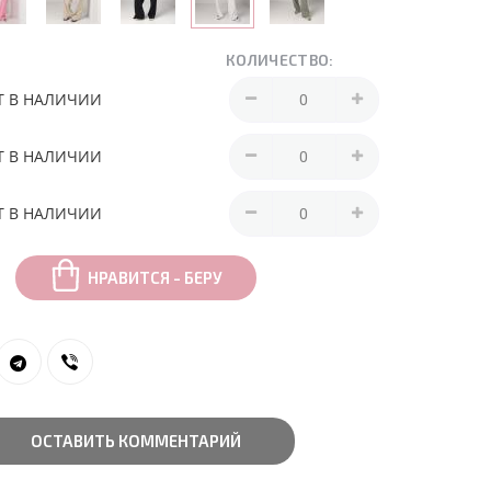
КОЛИЧЕСТВО:
Т В НАЛИЧИИ
Т В НАЛИЧИИ
Т В НАЛИЧИИ
НРАВИТСЯ - БЕРУ
ОСТАВИТЬ КОММЕНТАРИЙ