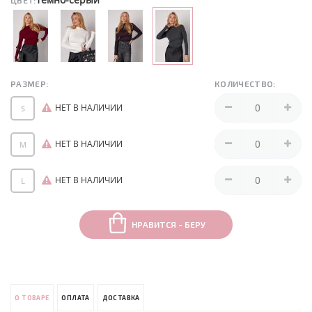
ЦВЕТ:
РАЗМЕР:
КОЛИЧЕСТВО:
НЕТ В НАЛИЧИИ
S
НЕТ В НАЛИЧИИ
M
НЕТ В НАЛИЧИИ
L
НРАВИТСЯ - БЕРУ
О ТОВАРЕ
ОПЛАТА
ДОСТАВКА