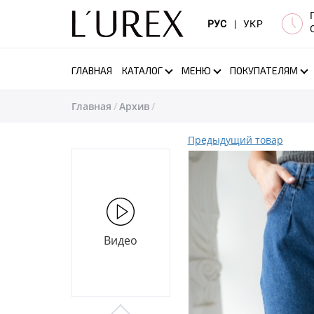
РУС
|
УКР
ГЛАВНАЯ
КАТАЛОГ
МЕНЮ
ПОКУПАТЕЛЯМ
Главная
Архив
Предыдущий товар
Видео