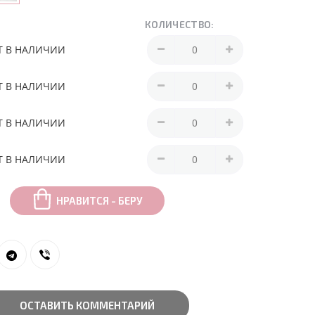
КОЛИЧЕСТВО:
Т В НАЛИЧИИ
Т В НАЛИЧИИ
Т В НАЛИЧИИ
Т В НАЛИЧИИ
НРАВИТСЯ - БЕРУ
ОСТАВИТЬ КОММЕНТАРИЙ