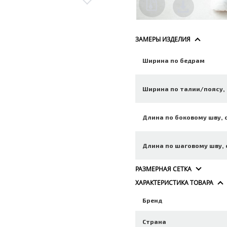
ЗАМЕРЫ ИЗДЕЛИЯ
Ширина по бедрам
Ширина по талии/поясу,
Длина по боковому шву, 
Длина по шаговому шву, 
РАЗМЕРНАЯ СЕТКА
ХАРАКТЕРИСТИКА ТОВАРА
Бренд
Страна