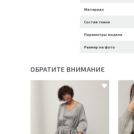
Материал
Состав ткани
Параметры модели
Размер на фото
ОБРАТИТЕ ВНИМАНИЕ