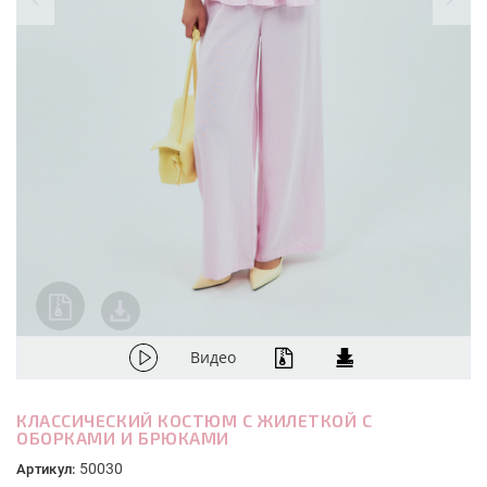
Видео
КЛАССИЧЕСКИЙ КОСТЮМ С ЖИЛЕТКОЙ С
ОБОРКАМИ И БРЮКАМИ
50030
Артикул: