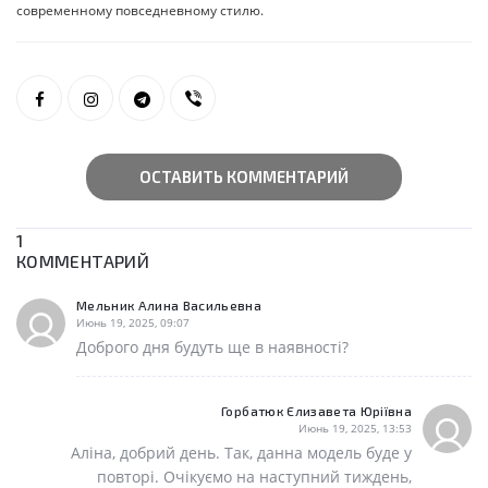
современному повседневному стилю.
ОСТАВИТЬ КОММЕНТАРИЙ
1
КОММЕНТАРИЙ
Мельник Алина Васильевна
Июнь 19, 2025, 09:07
Доброго дня будуть ще в наявності?
Горбатюк Єлизавета Юріївна
Июнь 19, 2025, 13:53
Аліна, добрий день. Так, данна модель буде у
повторі. Очікуємо на наступний тиждень,