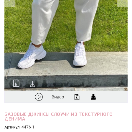
Видео
БАЗОВЫЕ ДЖИНСЫ СЛОУЧИ ИЗ ТЕКСТУРНОГО
ДЕНИМА
4476-1
Артикул: