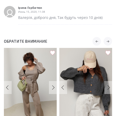
Ірина Горбатюк
Июнь 15, 2020, 11:38
Валерія, доброго дня, Так будуть через 10 днів)
ОБРАТИТЕ ВНИМАНИЕ