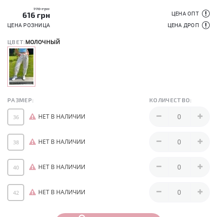
770 грн
616
грн
ЦЕНА ОПТ
ЦЕНА РОЗНИЦА
ЦЕНА ДРОП
молочный
ЦВЕТ:
РАЗМЕР:
КОЛИЧЕСТВО:
НЕТ В НАЛИЧИИ
36
НЕТ В НАЛИЧИИ
38
НЕТ В НАЛИЧИИ
40
НЕТ В НАЛИЧИИ
42