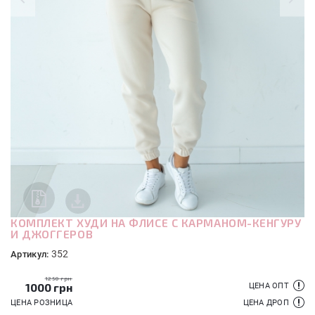
КОМПЛЕКТ ХУДИ НА ФЛИСЕ С КАРМАНОМ-КЕНГУРУ
И ДЖОГГЕРОВ
352
Артикул:
1250 грн
1000
грн
ЦЕНА ОПТ
ЦЕНА РОЗНИЦА
ЦЕНА ДРОП