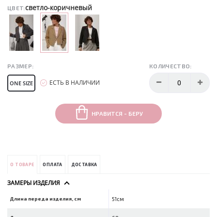
светло-коричневый
ЦВЕТ:
РАЗМЕР:
КОЛИЧЕСТВО:
ЕСТЬ В НАЛИЧИИ
ONE SIZE
НРАВИТСЯ - БЕРУ
О ТОВАРЕ
ОПЛАТА
ДОСТАВКА
ЗАМЕРЫ ИЗДЕЛИЯ
Длина переда изделия, см
51см