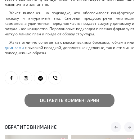
лаконично и элегантно.
Жакет выполнен на подкладке, что обеспечивает комфортную
посадку и аккуратный вид. Спереди предусмотрена имитация
карманов, а удлиненная передняя часть придает силуэту динамику и
визуальное изящество. Поролоновые подкладки в плечах формируют
четкую линию плеч и придают образу структуры.
Жакет отлично сочетается с классическими брюками, юбками или
джинсами
с высокой посадкой, дополняя как деловые, так и стильные
повседневные образы.
ОСТАВИТЬ КОММЕНТАРИЙ
ОБРАТИТЕ ВНИМАНИЕ