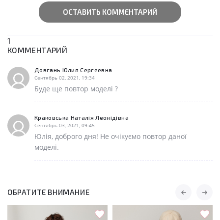
ОСТАВИТЬ КОММЕНТАРИЙ
1
КОММЕНТАРИЙ
Довгань Юлия Сергеевна
Сентябрь 02, 2021, 19:34
Буде ще повтор моделі ?
Краковська Наталія Леонідівна
Сентябрь 03, 2021, 09:45
Юлія, доброго дня! Не очікуємо повтор даної
моделі.
ОБРАТИТЕ ВНИМАНИЕ