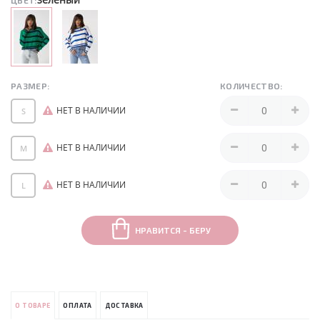
ЦВЕТ:
РАЗМЕР:
КОЛИЧЕСТВО:
НЕТ В НАЛИЧИИ
S
НЕТ В НАЛИЧИИ
M
НЕТ В НАЛИЧИИ
L
НРАВИТСЯ - БЕРУ
О ТОВАРЕ
ОПЛАТА
ДОСТАВКА