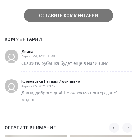
ОСТАВИТЬ КОММЕНТАРИЙ
1
КОММЕНТАРИЙ
Диана
Апрель 04, 2021, 11:36
Скажите, рубашка будет еще в наличии?
Краковська Наталія Леонідівна
Апрель 05, 2021, 09:12
Діана, доброго дня! Не очікуємо повтор даної
моделі.
ОБРАТИТЕ ВНИМАНИЕ