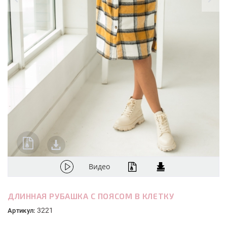
Видео
ДЛИННАЯ РУБАШКА С ПОЯСОМ В КЛЕТКУ
3221
Артикул: