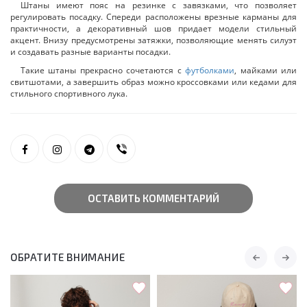
Штаны имеют пояс на резинке с завязками, что позволяет
регулировать посадку. Спереди расположены врезные карманы для
практичности, а декоративный шов придает модели стильный
акцент. Внизу предусмотрены затяжки, позволяющие менять силуэт
и создавать разные варианты посадки.
Такие штаны прекрасно сочетаются с
футболками
, майками или
свитшотами, а завершить образ можно кроссовками или кедами для
стильного спортивного лука.
ОСТАВИТЬ КОММЕНТАРИЙ
ОБРАТИТЕ ВНИМАНИЕ