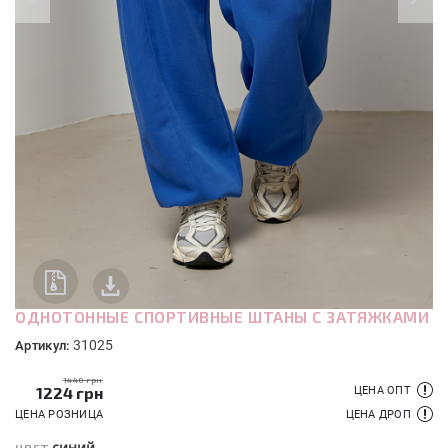
ОДНОТОННЫЕ СПОРТИВНЫЕ ШТАНЫ С ЗАТЯЖКАМИ
31025
Артикул:
1440 грн
1224
грн
ЦЕНА ОПТ
ЦЕНА РОЗНИЦА
ЦЕНА ДРОП
синий