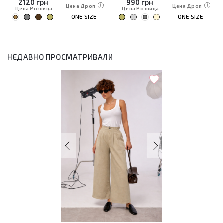
2120
грн
990
грн
Цена Дроп
Цена Дроп
Цена Розница
Цена Розница
ONE SIZE
ONE SIZE
НЕДАВНО ПРОСМАТРИВАЛИ