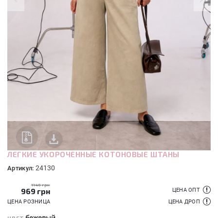
ЛЕГКИЕ УКОРОЧЕННЫЕ КОТОНОВЫЕ ШТАНЫ
24130
Артикул:
1140 грн
969
грн
ЦЕНА ОПТ
ЦЕНА РОЗНИЦА
ЦЕНА ДРОП
бежевый