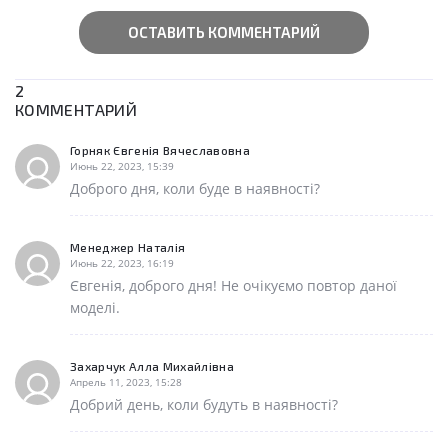
ОСТАВИТЬ КОММЕНТАРИЙ
2
КОММЕНТАРИЙ
Горняк Євгенія Вячеславовна
Июнь 22, 2023, 15:39
Доброго дня, коли буде в наявності?
Менеджер Наталія
Июнь 22, 2023, 16:19
Євгенія, доброго дня! Не очікуємо повтор даної
моделі.
Захарчук Алла Михайлівна
Апрель 11, 2023, 15:28
Добрий день, коли будуть в наявності?