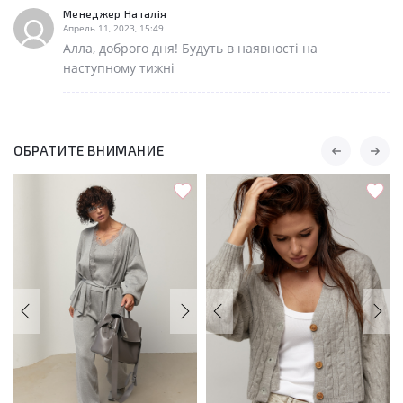
Менеджер Наталія
Апрель 11, 2023, 15:49
Алла, доброго дня! Будуть в наявності на
наступному тижні
ОБРАТИТЕ ВНИМАНИЕ