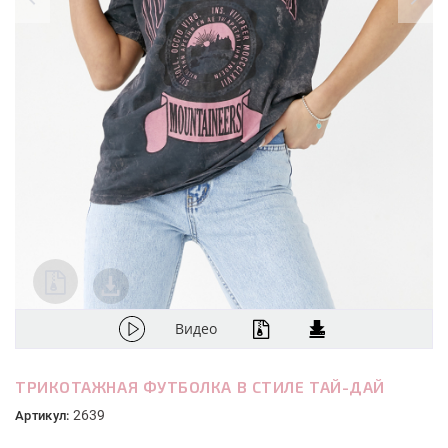
Видео
ТРИКОТАЖНАЯ ФУТБОЛКА В СТИЛЕ ТАЙ-ДАЙ
2639
Артикул: