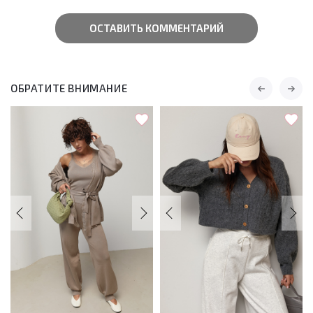
ОСТАВИТЬ КОММЕНТАРИЙ
ОБРАТИТЕ ВНИМАНИЕ