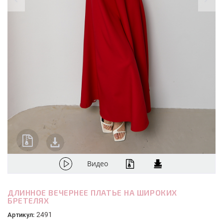
Видео
ДЛИННОЕ ВЕЧЕРНЕЕ ПЛАТЬЕ НА ШИРОКИХ
БРЕТЕЛЯХ
2491
Артикул: