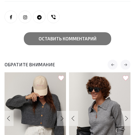
ОСТАВИТЬ КОММЕНТАРИЙ
ОБРАТИТЕ ВНИМАНИЕ