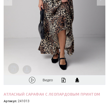
Видео
АТЛАСНЫЙ САРАФАН С ЛЕОПАРДОВЫМ ПРИНТОМ
241013
Артикул: