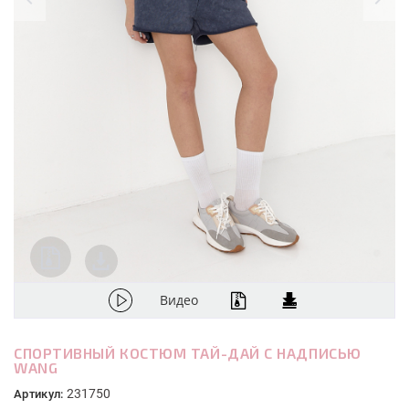
Видео
СПОРТИВНЫЙ КОСТЮМ ТАЙ-ДАЙ С НАДПИСЬЮ
WANG
231750
Артикул: