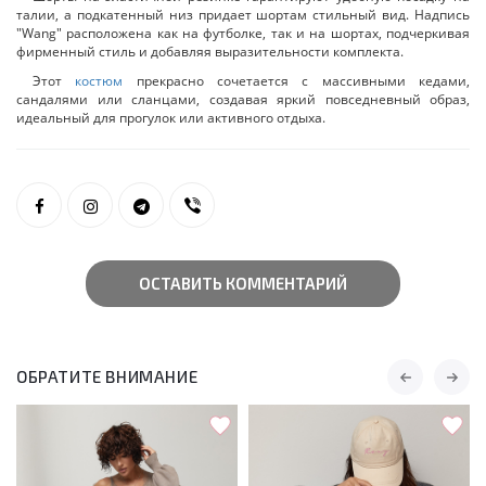
талии, а подкатенный низ придает шортам стильный вид. Надпись
"Wang" расположена как на футболке, так и на шортах, подчеркивая
фирменный стиль и добавляя выразительности комплекта.
Этот
костюм
прекрасно сочетается с массивными кедами,
сандалями или сланцами, создавая яркий повседневный образ,
идеальный для прогулок или активного отдыха.
ОСТАВИТЬ КОММЕНТАРИЙ
ОБРАТИТЕ ВНИМАНИЕ