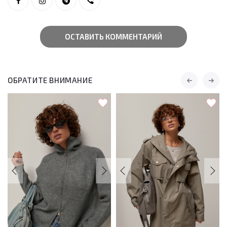
ОСТАВИТЬ КОММЕНТАРИЙ
ОБРАТИТЕ ВНИМАНИЕ