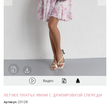
Видео
ЛЕТНЕЕ ПЛАТЬЕ МИНИ С ДРАПИРОВКОЙ СПЕРЕДИ
23128
Артикул: