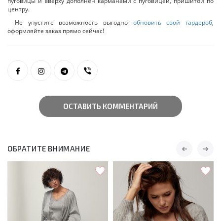
пуговицы и вверху дополнен карманами с пуговицей, пришитой по
центру.
Не упустите возможность выгодно
обновить свой гардероб
,
оформляйте заказ прямо сейчас!
ОСТАВИТЬ КОММЕНТАРИЙ
ОБРАТИТЕ ВНИМАНИЕ