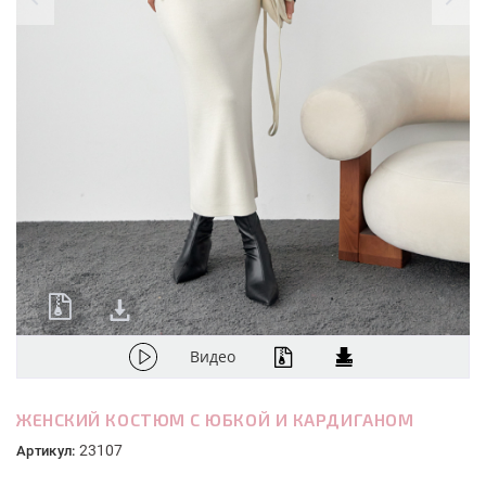
Видео
ЖЕНСКИЙ КОСТЮМ С ЮБКОЙ И КАРДИГАНОМ
23107
Артикул: