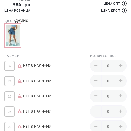
480 грн
384
грн
ЦЕНА ОПТ
ЦЕНА РОЗНИЦА
ЦЕНА ДРОП
джинс
ЦВЕТ:
РАЗМЕР:
КОЛИЧЕСТВО:
НЕТ В НАЛИЧИИ
32
НЕТ В НАЛИЧИИ
26
НЕТ В НАЛИЧИИ
27
НЕТ В НАЛИЧИИ
28
НЕТ В НАЛИЧИИ
29