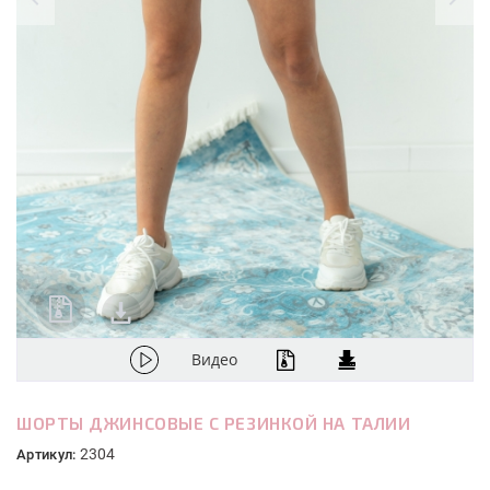
Видео
ШОРТЫ ДЖИНСОВЫЕ С РЕЗИНКОЙ НА ТАЛИИ
2304
Артикул: