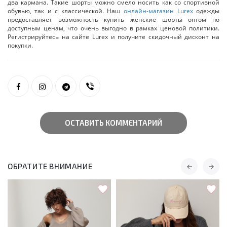
два кармана. Такие шорты можно смело носить как со спортивной
обувью, так и с классической. Наш
онлайн-магазин Lurex
одежды
предоставляет возможность купить женские шорты оптом по
доступным ценам, что очень выгодно в рамках ценовой политики.
Регистрируйтесь на сайте Lurex и получите скидочный дисконт на
покупки.
ОСТАВИТЬ КОММЕНТАРИЙ
ОБРАТИТЕ ВНИМАНИЕ