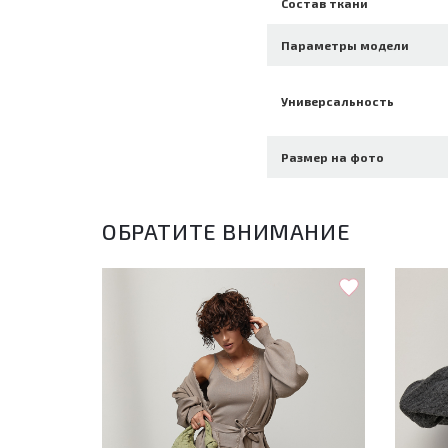
Состав ткани
Параметры модели
Универсальность
Размер на фото
ОБРАТИТЕ ВНИМАНИЕ