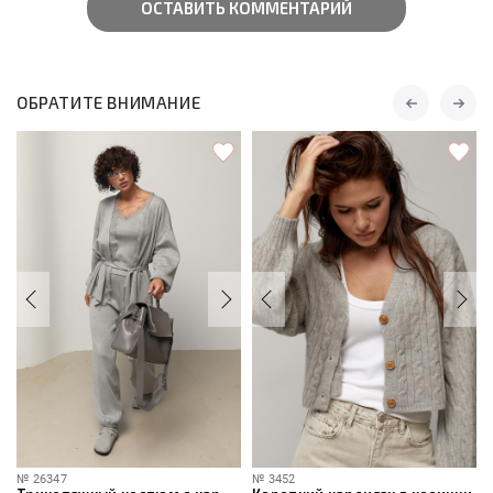
ОСТАВИТЬ КОММЕНТАРИЙ
ОБРАТИТЕ ВНИМАНИЕ
№
26347
№
3452