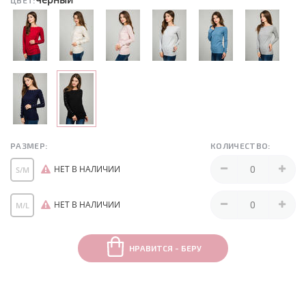
ЦВЕТ:
РАЗМЕР:
КОЛИЧЕСТВО:
НЕТ В НАЛИЧИИ
S/M
НЕТ В НАЛИЧИИ
M/L
НРАВИТСЯ - БЕРУ