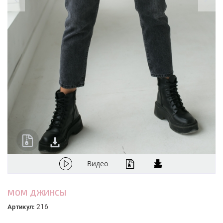
Видео
MOM ДЖИНСЫ
216
Артикул: