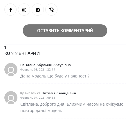
ОСТАВИТЬ КОММЕНТАРИЙ
1
КОММЕНТАРИЙ
Світлана Абрамян Артурівна
Февраль 03, 2021, 22:14
Дана модель ще буде у наявності?
Краковська Наталія Леонідівна
Февраль 04, 2021, 09:38
Світлана, доброго дня! Ближчим часом не очікуємо
повтор даної моделі.