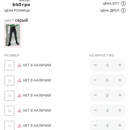
800 грн
640
грн
ЦЕНА ОПТ
ЦЕНА РОЗНИЦА
ЦЕНА ДРОП
серый
ЦВЕТ:
РАЗМЕР:
КОЛИЧЕСТВО:
НЕТ В НАЛИЧИИ
34
НЕТ В НАЛИЧИИ
36
НЕТ В НАЛИЧИИ
38
НЕТ В НАЛИЧИИ
40
НЕТ В НАЛИЧИИ
42