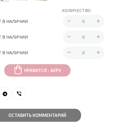
КОЛИЧЕСТВО:
Т В НАЛИЧИИ
Т В НАЛИЧИИ
Т В НАЛИЧИИ
НРАВИТСЯ - БЕРУ
ОСТАВИТЬ КОММЕНТАРИЙ