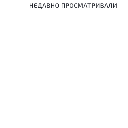
НЕДАВНО ПРОСМАТРИВАЛИ