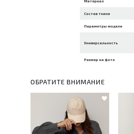
Материал
Состав ткани
Параметры модели
Универсальность
Размер на фото
ОБРАТИТЕ ВНИМАНИЕ