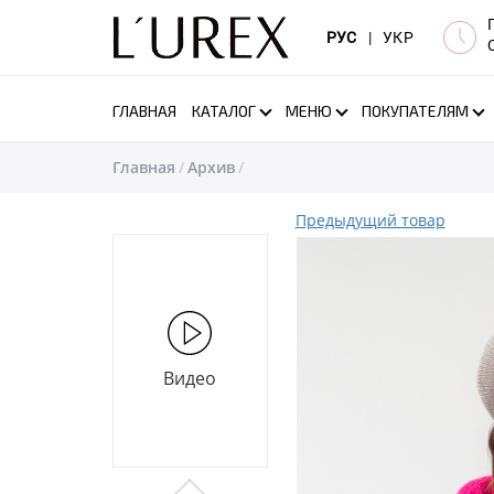
РУС
|
УКР
ГЛАВНАЯ
КАТАЛОГ
МЕНЮ
ПОКУПАТЕЛЯМ
Главная
Архив
Предыдущий товар
Видео