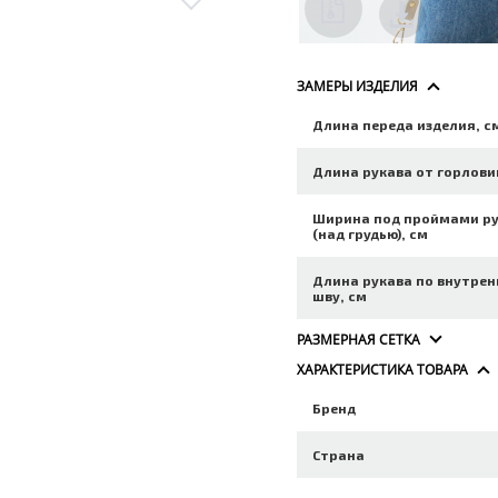
ЗАМЕРЫ ИЗДЕЛИЯ
Длина переда изделия, с
Длина рукава от горлови
Ширина под проймами р
(над грудью), см
Длина рукава по внутре
шву, см
РАЗМЕРНАЯ СЕТКА
ХАРАКТЕРИСТИКА ТОВАРА
Бренд
Страна