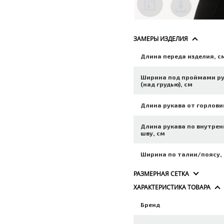
ЗАМЕРЫ ИЗДЕЛИЯ
Длина переда изделия, с
Ширина под проймами р
(над грудью), см
Длина рукава от горлови
Длина рукава по внутре
шву, см
Ширина по талии/поясу,
РАЗМЕРНАЯ СЕТКА
ХАРАКТЕРИСТИКА ТОВАРА
Бренд