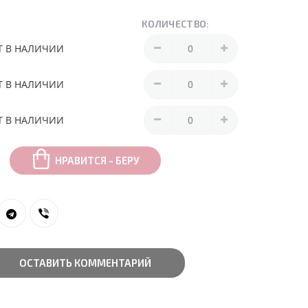
КОЛИЧЕСТВО:
Т В НАЛИЧИИ
Т В НАЛИЧИИ
Т В НАЛИЧИИ
НРАВИТСЯ - БЕРУ
ОСТАВИТЬ КОММЕНТАРИЙ