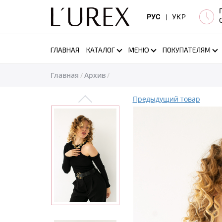
РУС
|
УКР
ГЛАВНАЯ
КАТАЛОГ
МЕНЮ
ПОКУПАТЕЛЯМ
Главная
Архив
Предыдущий товар