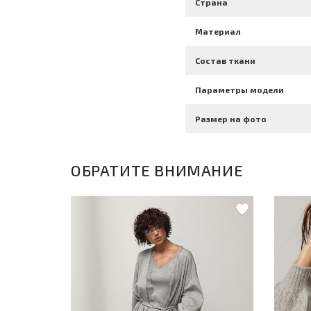
Страна
Материал
Состав ткани
Параметры модели
Размер на фото
ОБРАТИТЕ ВНИМАНИЕ