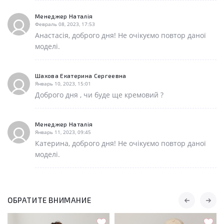
Менеджер Наталія
Февраль 08, 2023, 17:53
Анастасія, доброго дня! Не очікуємо повтор даної
моделі.
Шахова Екатерина Сергеевна
Январь 10, 2023, 15:01
Доброго дня , чи буде ще кремовий ?
Менеджер Наталія
Январь 11, 2023, 09:45
Катерина, доброго дня! Не очікуємо повтор даної
моделі.
ОБРАТИТЕ ВНИМАНИЕ