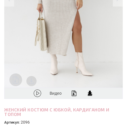
Видео
ЖЕНСКИЙ КОСТЮМ С ЮБКОЙ, КАРДИГАНОМ И
ТОПОМ
2096
Артикул: