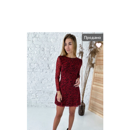
Продано