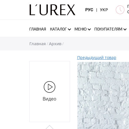
РУС
|
УКР
ГЛАВНАЯ
КАТАЛОГ
МЕНЮ
ПОКУПАТЕЛЯМ
Главная
Архив
Предыдущий товар
Видео