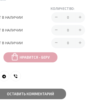
КОЛИЧЕСТВО:
Т В НАЛИЧИИ
Т В НАЛИЧИИ
Т В НАЛИЧИИ
НРАВИТСЯ - БЕРУ
ОСТАВИТЬ КОММЕНТАРИЙ