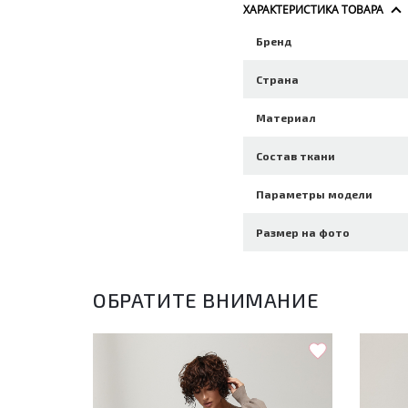
ХАРАКТЕРИСТИКА ТОВАРА
Бренд
Страна
Материал
Состав ткани
Параметры модели
Размер на фото
ОБРАТИТЕ ВНИМАНИЕ