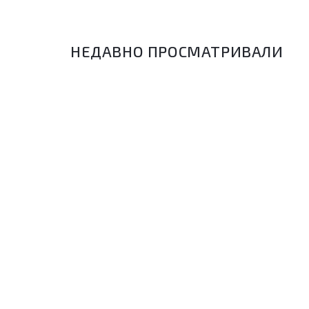
НЕДАВНО ПРОСМАТРИВАЛИ