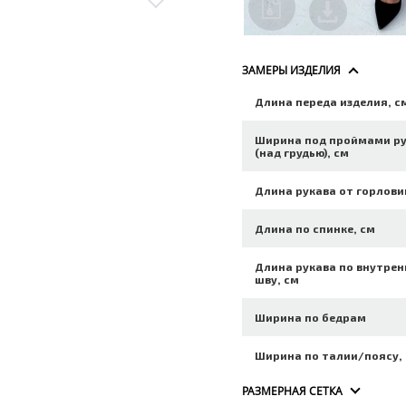
ЗАМЕРЫ ИЗДЕЛИЯ
Длина переда изделия, с
Ширина под проймами р
(над грудью), см
Длина рукава от горлови
Длина по спинке, см
Длина рукава по внутре
шву, см
Ширина по бедрам
Ширина по талии/поясу,
РАЗМЕРНАЯ СЕТКА