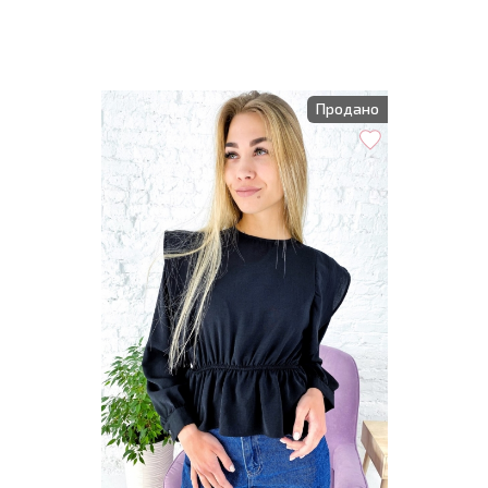
Продано