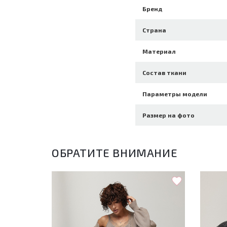
Бренд
Страна
Материал
Состав ткани
Параметры модели
Размер на фото
ОБРАТИТЕ ВНИМАНИЕ