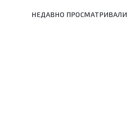
НЕДАВНО ПРОСМАТРИВАЛИ