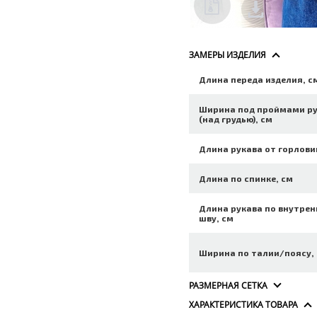
ЗАМЕРЫ ИЗДЕЛИЯ
Длина переда изделия, с
Ширина под проймами р
(над грудью), см
Длина рукава от горлови
Длина по спинке, см
Длина рукава по внутре
шву, см
Ширина по талии/поясу,
РАЗМЕРНАЯ СЕТКА
ХАРАКТЕРИСТИКА ТОВАРА