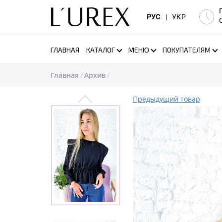
РУС
|
УКР
ГЛАВНАЯ
КАТАЛОГ
МЕНЮ
ПОКУПАТЕЛЯМ
Главная
Архив
Предыдущий товар