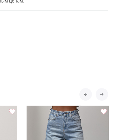
ным ценам.