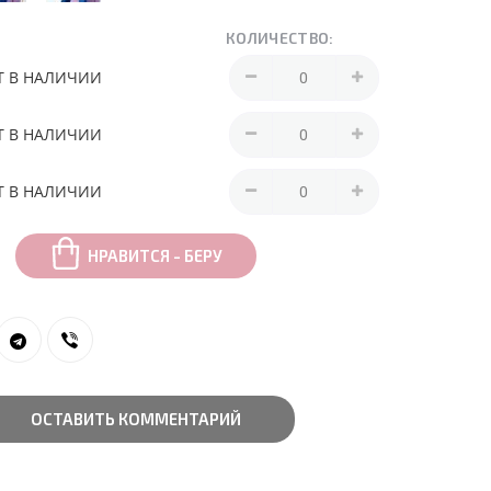
КОЛИЧЕСТВО:
Т В НАЛИЧИИ
Т В НАЛИЧИИ
Т В НАЛИЧИИ
НРАВИТСЯ - БЕРУ
ОСТАВИТЬ КОММЕНТАРИЙ