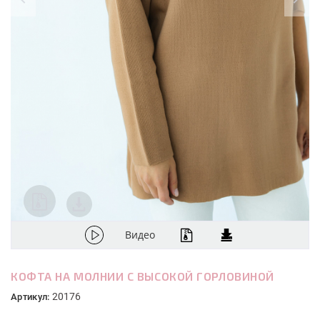
Видео
КОФТА НА МОЛНИИ С ВЫСОКОЙ ГОРЛОВИНОЙ
20176
Артикул: