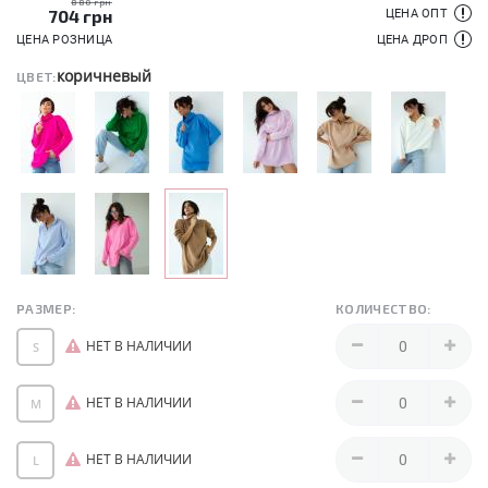
880 грн
704
грн
ЦЕНА ОПТ
ЦЕНА РОЗНИЦА
ЦЕНА ДРОП
коричневый
ЦВЕТ:
РАЗМЕР:
КОЛИЧЕСТВО:
НЕТ В НАЛИЧИИ
S
НЕТ В НАЛИЧИИ
M
НЕТ В НАЛИЧИИ
L