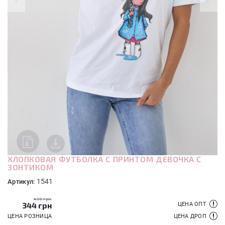
ХЛОПКОВАЯ ФУТБОЛКА С ПРИНТОМ ДЕВОЧКА С
ЗОНТИКОМ
1541
Артикул:
430 грн
344
грн
ЦЕНА ОПТ
ЦЕНА РОЗНИЦА
ЦЕНА ДРОП