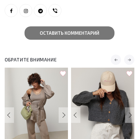
ОСТАВИТЬ КОММЕНТАРИЙ
ОБРАТИТЕ ВНИМАНИЕ