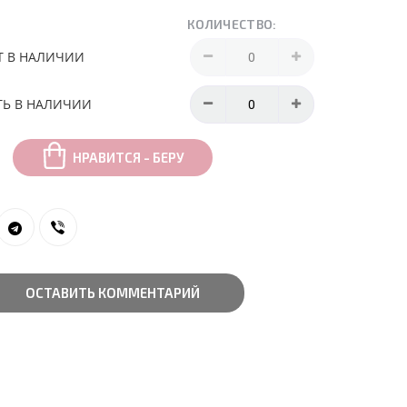
КОЛИЧЕСТВО:
Т В НАЛИЧИИ
ТЬ В НАЛИЧИИ
НРАВИТСЯ - БЕРУ
ОСТАВИТЬ КОММЕНТАРИЙ