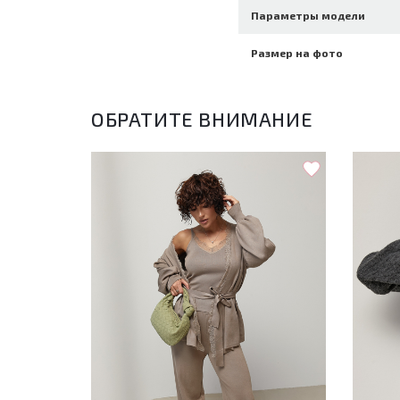
Параметры модели
Размер на фото
ОБРАТИТЕ ВНИМАНИЕ