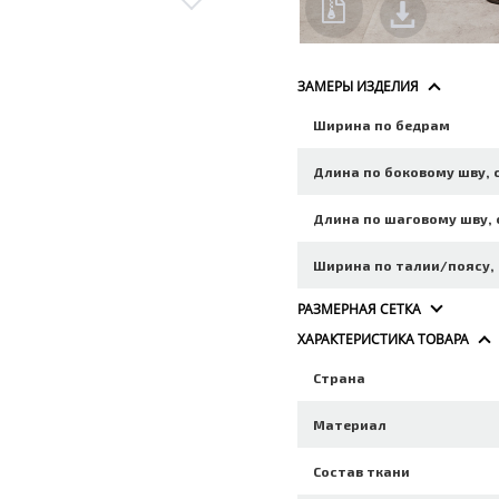
ЗАМЕРЫ ИЗДЕЛИЯ
Ширина по бедрам
Длина по боковому шву, 
Длина по шаговому шву, 
Ширина по талии/поясу,
РАЗМЕРНАЯ СЕТКА
ХАРАКТЕРИСТИКА ТОВАРА
Страна
Материал
Состав ткани