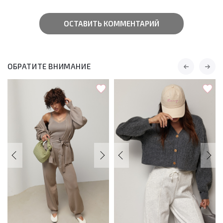
ОСТАВИТЬ КОММЕНТАРИЙ
ОБРАТИТЕ ВНИМАНИЕ