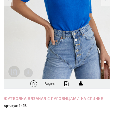
Видео
ФУТБОЛКА ВЯЗАНАЯ С ПУГОВИЦАМИ НА СПИНКЕ
1458
Артикул: