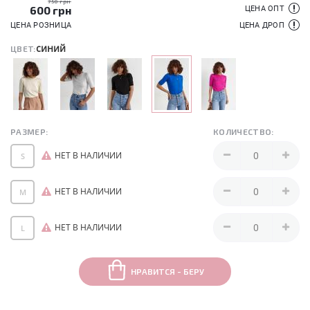
750 грн
600
грн
ЦЕНА ОПТ
ЦЕНА РОЗНИЦА
ЦЕНА ДРОП
синий
ЦВЕТ:
РАЗМЕР:
КОЛИЧЕСТВО:
НЕТ В НАЛИЧИИ
S
НЕТ В НАЛИЧИИ
M
НЕТ В НАЛИЧИИ
L
НРАВИТСЯ - БЕРУ