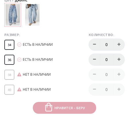
ЦВЕТ:
РАЗМЕР:
КОЛИЧЕСТВО:
ЕСТЬ В НАЛИЧИИ
34
ЕСТЬ В НАЛИЧИИ
36
НЕТ В НАЛИЧИИ
38
НЕТ В НАЛИЧИИ
40
НРАВИТСЯ - БЕРУ