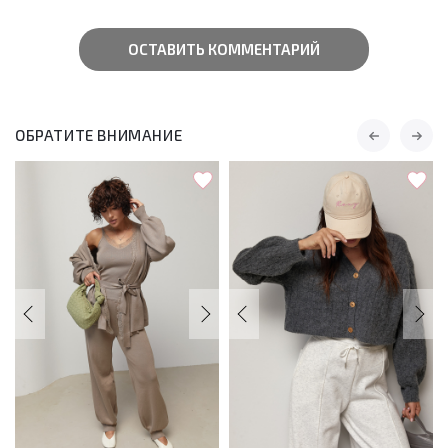
ОСТАВИТЬ КОММЕНТАРИЙ
ОБРАТИТЕ ВНИМАНИЕ