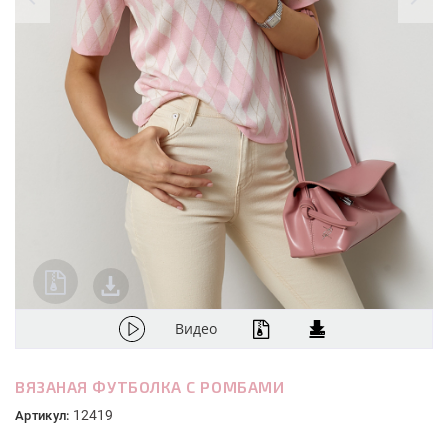
Видео
ВЯЗАНАЯ ФУТБОЛКА С РОМБАМИ
12419
Артикул: