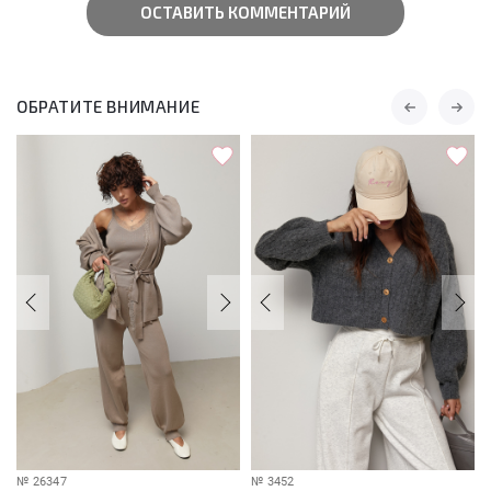
ОСТАВИТЬ КОММЕНТАРИЙ
ОБРАТИТЕ ВНИМАНИЕ
№
26347
№
3452