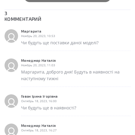
3
КОММЕНТАРИЙ
Маргарита
Ноябрь 20, 2023, 10:53
Чи будуть ще поставки даної моделі?
Менеджер Наталія
Ноябрь 20, 2023, 11:03
Маргарита, доброго дня! Будуть в наявності на
наступному тижні
Гевак Ірина Ігорівна
Октябрь 18, 2023, 16:00
Чи будуть ще в наявності?
Менеджер Наталія
Октябрь 18, 2023, 16:27