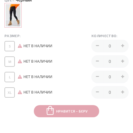
ЦВЕТ:
РАЗМЕР:
КОЛИЧЕСТВО:
НЕТ В НАЛИЧИИ
S
НЕТ В НАЛИЧИИ
M
НЕТ В НАЛИЧИИ
L
НЕТ В НАЛИЧИИ
XL
НРАВИТСЯ - БЕРУ