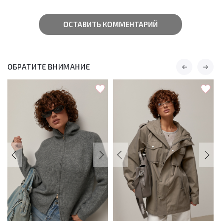
ОСТАВИТЬ КОММЕНТАРИЙ
ОБРАТИТЕ ВНИМАНИЕ