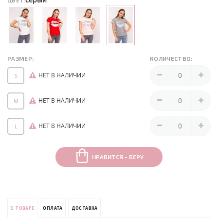
ЦВЕТ:
РАЗМЕР:
КОЛИЧЕСТВО:
НЕТ В НАЛИЧИИ
S
НЕТ В НАЛИЧИИ
M
НЕТ В НАЛИЧИИ
L
НРАВИТСЯ - БЕРУ
О ТОВАРЕ
ОПЛАТА
ДОСТАВКА