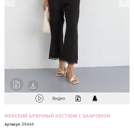
Видео
ЖЕНСКИЙ БРЮЧНЫЙ КОСТЮМ С БАХРОМОЙ
09444
Артикул: