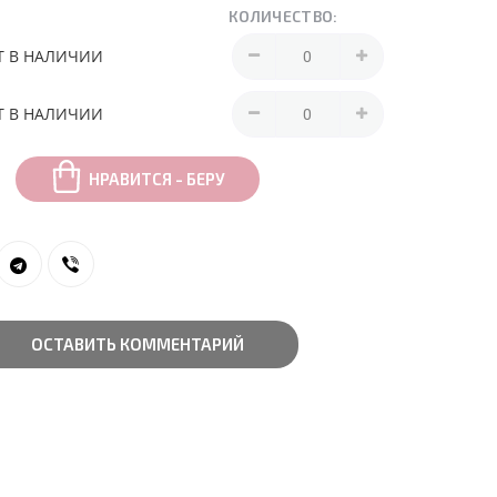
КОЛИЧЕСТВО:
Т В НАЛИЧИИ
Т В НАЛИЧИИ
НРАВИТСЯ - БЕРУ
ОСТАВИТЬ КОММЕНТАРИЙ