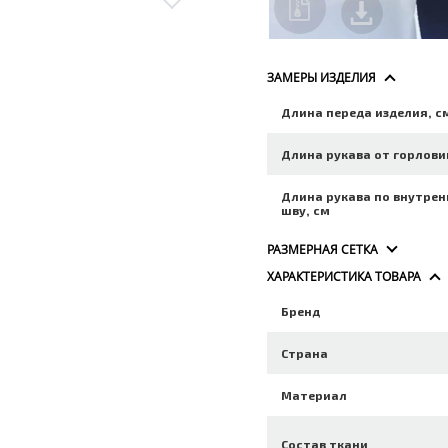
ЗАМЕРЫ ИЗДЕЛИЯ
Длина переда изделия, с
Длина рукава от горлови
Длина рукава по внутре
шву, см
РАЗМЕРНАЯ СЕТКА
ХАРАКТЕРИСТИКА ТОВАРА
Бренд
Страна
Материал
Состав ткани