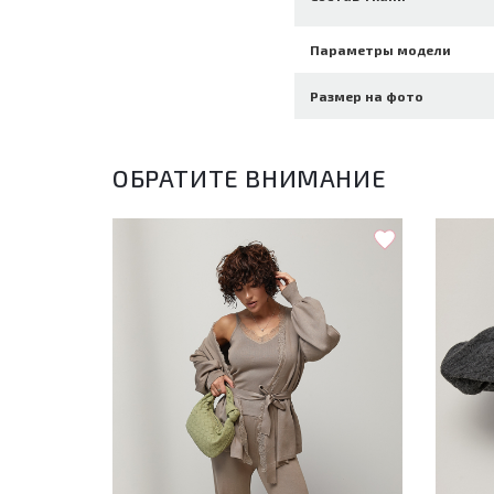
Параметры модели
Размер на фото
ОБРАТИТЕ ВНИМАНИЕ