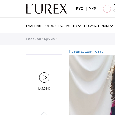
РУС
|
УКР
ГЛАВНАЯ
КАТАЛОГ
МЕНЮ
ПОКУПАТЕЛЯМ
Главная
Архив
Предыдущий товар
Видео